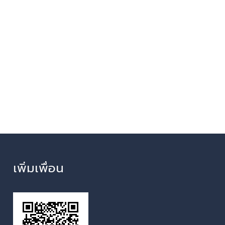
เพิ่มเพื่อน