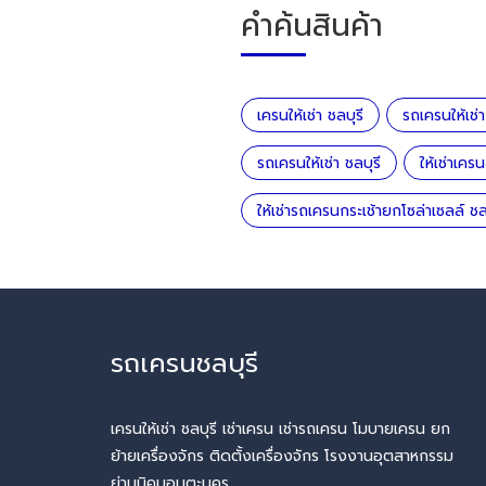
คำค้นสินค้า
เครนให้เช่า ชลบุรี
รถเครนให้เช่า
รถเครนให้เช่า ชลบุรี
ให้เช่าเค
ให้เช่ารถเครนกระเช้ายกโซล่าเซลล์ ชล
รถเครนชลบุรี
เครนให้เช่า ชลบุรี เช่าเครน เช่ารถเครน โมบายเครน ยก
ย้ายเครื่องจักร ติดตั้งเครื่องจักร โรงงานอุตสาหกรรม
ย่านนิคมอมตะนคร