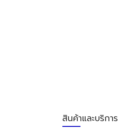
สินค้าและบริการ