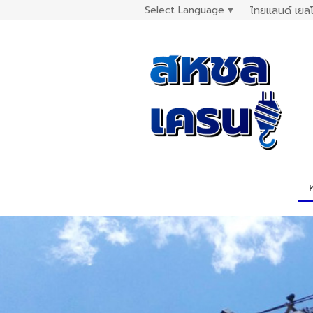
Select Language
▼
ไทยแลนด์ เยลโ