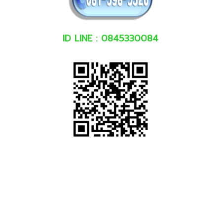
ID LINE : 0845330084