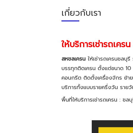
เกี่ยวกับเรา
ให้บริการเช่ารถเคร
สหชลเครน
ให้เช่ารถเครนชลบุร
บรรทุกติดเครน
ตั้งแต่ขนาด 10
คอนกรีต ติดตั้งเครื่องจักร ย้
บริการทั้งแบบรายครึ่งวัน รายว
พื้นที่ให้บริการเช่ารถเครน : ชลบ