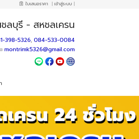
ใบเสนอราคา
|
เข้าสู่ระบบ
|
ชลบุรี - สหชลเครน
1-398-5326
084-533-0084
,
montrimk5326@gmail.com
า