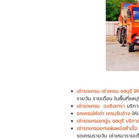
เช่ารถเครน เช่าเครน ชลบุรี ให
รายวัน รายเดือน ในพื้นที่ชลบ
เช่ารถเครน ฉะเชิงเทรา
บริกา
รถเครนให้เช่า เครนรับจ้าง
ให้
เช่ารถเครนเทปูน ชลบุรี บริกา
เช่ารถเครนยกแผ่นผนังสำเร็จ 
รถเครนรายวัน เช่าเหมารายเ